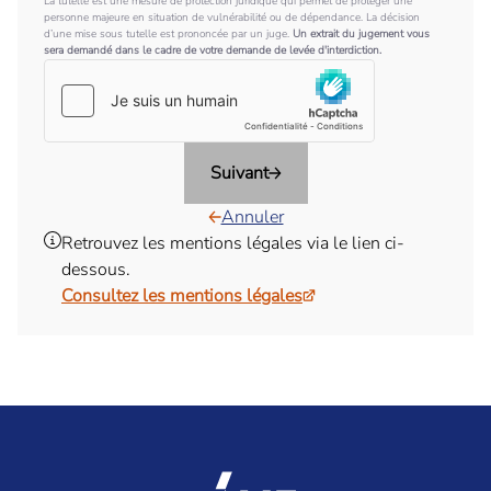
La tutelle est une mesure de protection juridique qui permet de protéger une
personne majeure en situation de vulnérabilité ou de dépendance. La décision
d’une mise sous tutelle est prononcée par un juge.
Un extrait du jugement vous
sera demandé dans le cadre de votre demande de levée d'interdiction.
Suivant
Annuler
Retrouvez les mentions légales via le lien ci-
dessous.
Consultez les mentions légales