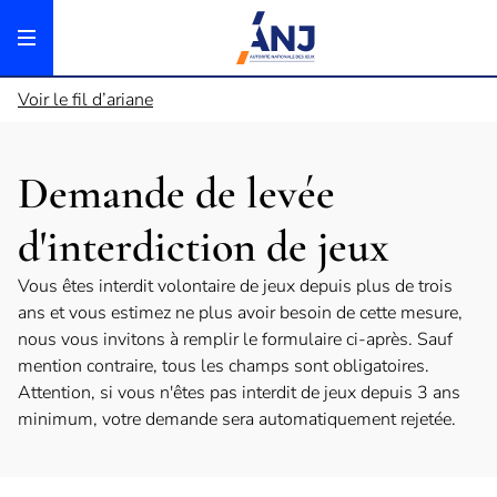
Panneau de gestion des cookies
Voir le fil d’ariane
Demande de levée
d'interdiction de jeux
Vous êtes interdit volontaire de jeux depuis plus de trois
ans et vous estimez ne plus avoir besoin de cette mesure,
nous vous invitons à remplir le formulaire ci-après. Sauf
mention contraire, tous les champs sont obligatoires.
Attention, si vous n'êtes pas interdit de jeux depuis 3 ans
minimum, votre demande sera automatiquement rejetée.