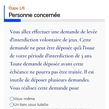
Étape 1/6
Personne concernée
Vous allez effectuer une demande de levée
d'interdiction volontaire de jeux. Cette
demande ne peut être déposée qu'à l'issue
de votre période d'interdiction de 3 ans.
Toute demande déposée avant cette
échéance ne pourra pas être traitée. Il est
inutile de déposer plusieurs demandes.
Vous réalisez cette demande pour
Vous-même
Un tiers sous tutelle